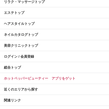
リラク・マッサージトップ
エステトップ
ヘアスタイルトップ
ネイルカタログトップ
美容クリニックトップ
ログイン / 会員登録
総合トップ
ホットペッパービューティー アプリをゲット
近くのエリアから探す
関連リンク