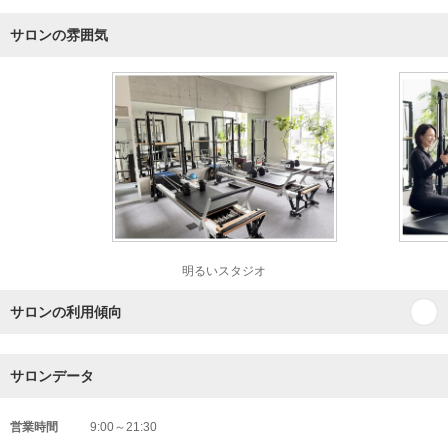
サロンの雰囲気
明るいスタジオ
サロンの利用傾向
サロンデータ
営業時間
9:00～21:30