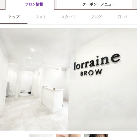
クーポン・メニュー
サロン情報
トップ
フォト
スタッフ
ブログ
口コミ