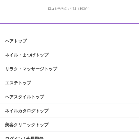
口コミ平均点：
4.72
（303件）
ヘアトップ
ネイル・まつげトップ
リラク・マッサージトップ
エステトップ
ヘアスタイルトップ
ネイルカタログトップ
美容クリニックトップ
ログイン / 会員登録