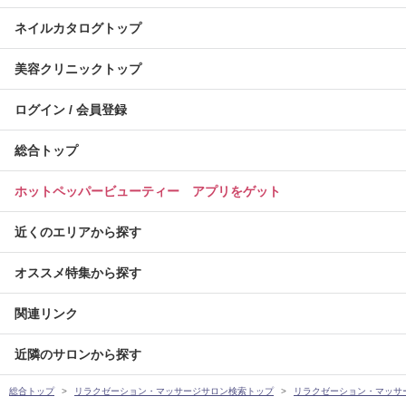
ネイルカタログトップ
美容クリニックトップ
ログイン / 会員登録
総合トップ
ホットペッパービューティー アプリをゲット
近くのエリアから探す
オススメ特集から探す
関連リンク
近隣のサロンから探す
総合トップ
リラクゼーション・マッサージサロン検索トップ
リラクゼーション・マッサ