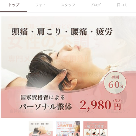
トップ
フォト
スタッフ
ブログ
口コミ