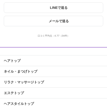
LINEで送る
メールで送る
口コミ平均点：
4.77
（34件）
ヘアトップ
ネイル・まつげトップ
リラク・マッサージトップ
エステトップ
ヘアスタイルトップ