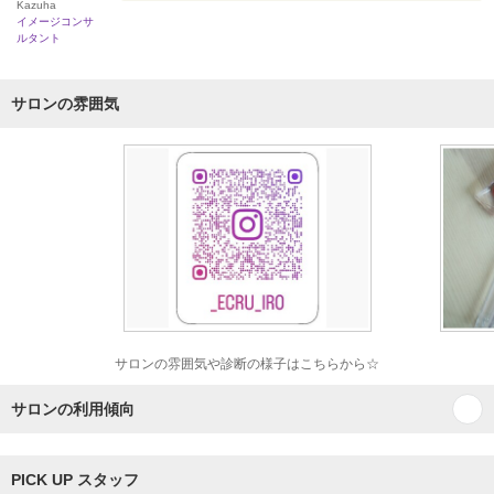
Kazuha
イメージコンサ
ルタント
サロンの雰囲気
サロンの雰囲気や診断の様子はこちらから☆
サロンの利用傾向
PICK UP スタッフ