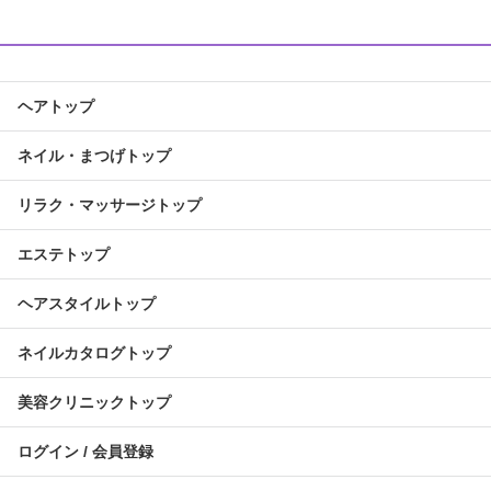
ヘアトップ
ネイル・まつげトップ
リラク・マッサージトップ
エステトップ
ヘアスタイルトップ
ネイルカタログトップ
美容クリニックトップ
ログイン / 会員登録