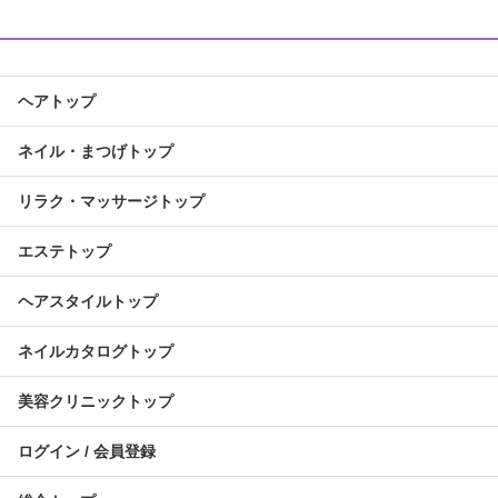
ヘアトップ
ネイル・まつげトップ
リラク・マッサージトップ
エステトップ
ヘアスタイルトップ
ネイルカタログトップ
美容クリニックトップ
ログイン / 会員登録