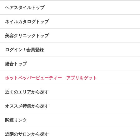
ヘアスタイルトップ
ネイルカタログトップ
美容クリニックトップ
ログイン / 会員登録
総合トップ
ホットペッパービューティー アプリをゲット
近くのエリアから探す
オススメ特集から探す
関連リンク
近隣のサロンから探す