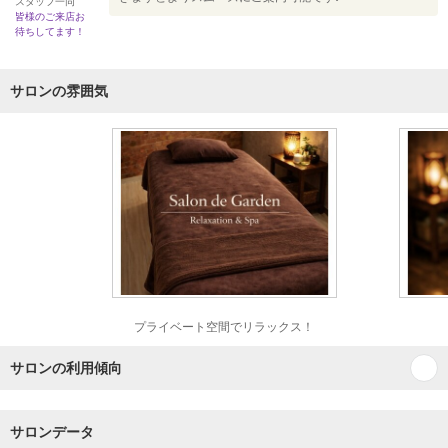
スタッフ一同
皆様のご来店お
待ちしてます！
サロンの雰囲気
プライベート空間でリラックス！
サロンの利用傾向
サロンデータ