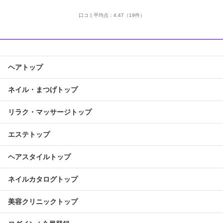
口コミ平均点：
4.47
（19件）
ヘアトップ
ネイル・まつげトップ
リラク・マッサージトップ
エステトップ
ヘアスタイルトップ
ネイルカタログトップ
美容クリニックトップ