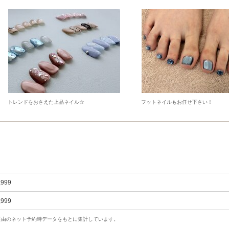
トレンドをおさえた上品ネイル☆
フットネイルもお任せ下さい！
,999
,999
uty経由のネット予約時データをもとに集計しています。