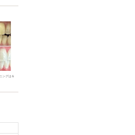
ニングは＆