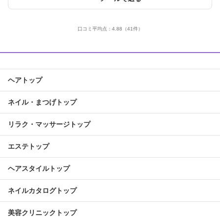
口コミ平均点：
4.88
（41件）
ヘアトップ
ネイル・まつげトップ
リラク・マッサージトップ
エステトップ
ヘアスタイルトップ
ネイルカタログトップ
美容クリニックトップ