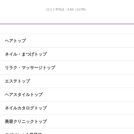
口コミ平均点：
4.64
（117件）
ヘアトップ
ネイル・まつげトップ
リラク・マッサージトップ
エステトップ
ヘアスタイルトップ
ネイルカタログトップ
美容クリニックトップ