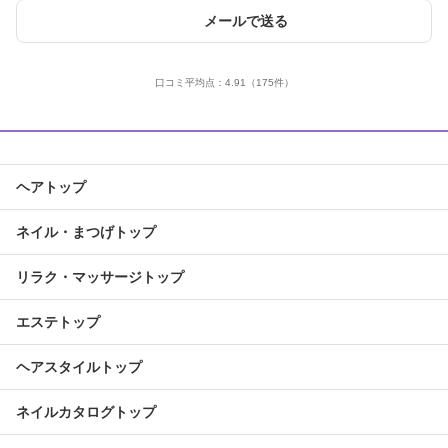
メールで送る
口コミ平均点：
4.91
（175件）
ヘアトップ
ネイル・まつげトップ
リラク・マッサージトップ
エステトップ
ヘアスタイルトップ
ネイルカタログトップ