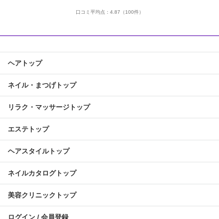
口コミ平均点：
4.87
（100件）
ヘアトップ
ネイル・まつげトップ
リラク・マッサージトップ
エステトップ
ヘアスタイルトップ
ネイルカタログトップ
美容クリニックトップ
ログイン / 会員登録