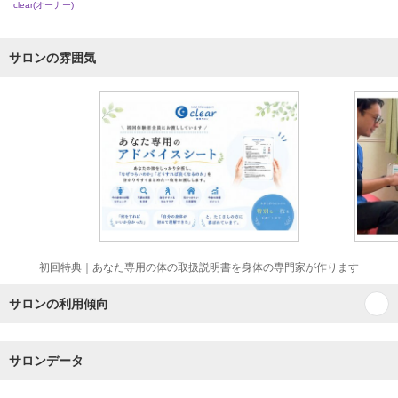
clear(オーナー)
サロンの雰囲気
初回特典｜あなた専用の体の取扱説明書を身体の専門家が作ります
サロンの利用傾向
サロンデータ