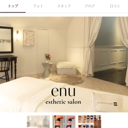
トップ
フォト
スタッフ
ブログ
口コミ