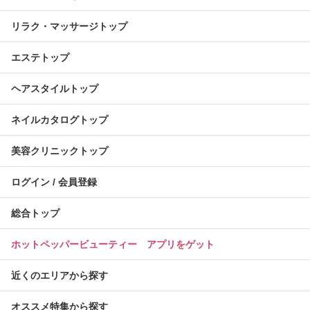
リラク・マッサージトップ
エステトップ
ヘアスタイルトップ
ネイルカタログトップ
美容クリニックトップ
ログイン / 会員登録
総合トップ
ホットペッパービューティー アプリをゲット
近くのエリアから探す
オススメ特集から探す