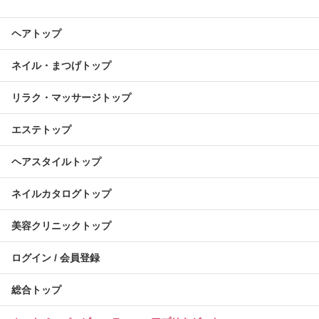
ヘアトップ
ネイル・まつげトップ
リラク・マッサージトップ
エステトップ
ヘアスタイルトップ
ネイルカタログトップ
美容クリニックトップ
ログイン / 会員登録
総合トップ