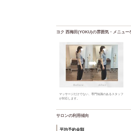
ヨク 西梅田(YOKU)の雰囲気・メニュー
マッサージだけでない、専門知識のあるスタッフ
が対応します。
サロンの利用傾向
平均予約金額