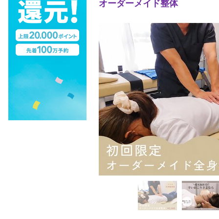
オーダーメイド整体