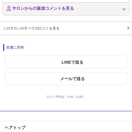
サロンからの返信コメントを見る
このサロンのすべての口コミを見る
友達に共有
LINEで送る
メールで送る
口コミ平均点：
5.00
（11件）
ヘアトップ