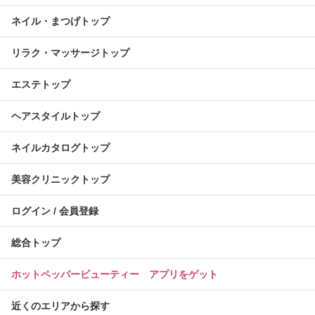
ネイル・まつげトップ
リラク・マッサージトップ
エステトップ
ヘアスタイルトップ
ネイルカタログトップ
美容クリニックトップ
ログイン / 会員登録
総合トップ
ホットペッパービューティー アプリをゲット
近くのエリアから探す