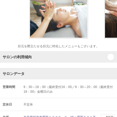
目元を際立たせる目元に特化したメニューもございます。
サロンの利用傾向
サロンデータ
営業時間
9：30～18：00（最終受付16：00／9：30～20：00（最終受付
18：00）金曜日のみ
定休日
不定休