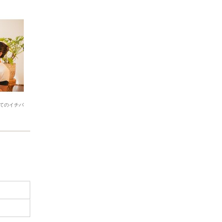
てのイチバ