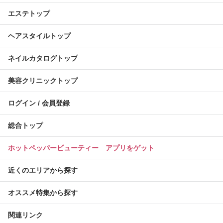
エステトップ
ヘアスタイルトップ
ネイルカタログトップ
美容クリニックトップ
ログイン / 会員登録
総合トップ
ホットペッパービューティー アプリをゲット
近くのエリアから探す
オススメ特集から探す
関連リンク