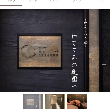
トップ
フォト
スタッフ
ブログ
口コミ