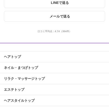
LINEで送る
メールで送る
口コミ平均点：
4.74
（364件）
ヘアトップ
ネイル・まつげトップ
リラク・マッサージトップ
エステトップ
ヘアスタイルトップ