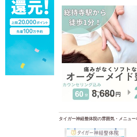
タイガー神経整体院の雰囲気・メニュー