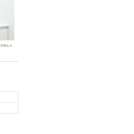
る空間を大