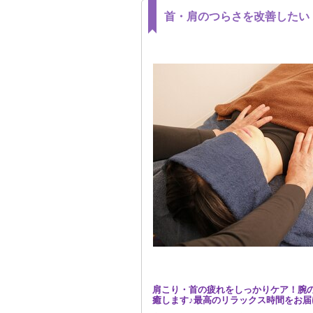
首・肩のつらさを改善したい
肩こり・首の疲れをしっかりケア！腕
癒します♪最高のリラックス時間をお届