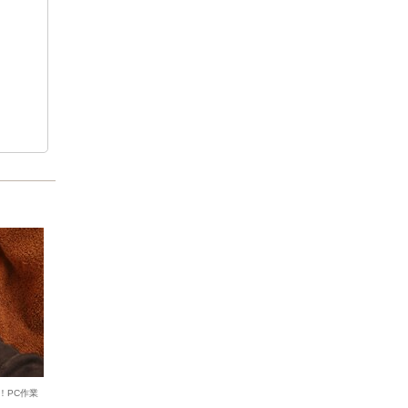
！PC作業