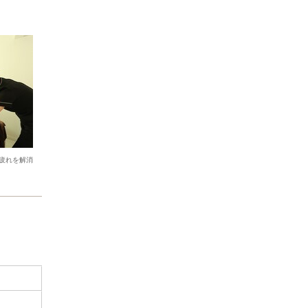
疲れを解消