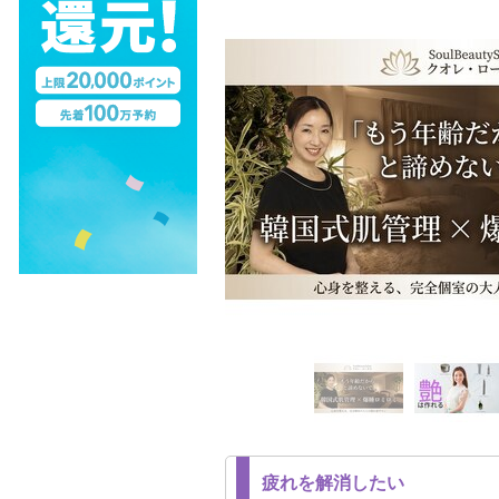
疲れを解消したい