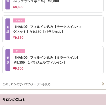
規
ル/フラッシュネイル】￥8,800
¥8,800
アート
《HAND》 フィルイン込み【チークネイル×マ
新
規
グネット】￥9,350【パラジェル】
¥9,350
アート
《HAND》 フィルイン込み【ミラーネイル】
新
規
￥9,350 【パラジェル/フィルイン】
¥9,350
このサロンのすべてのクーポンを見る
サロンの口コミ