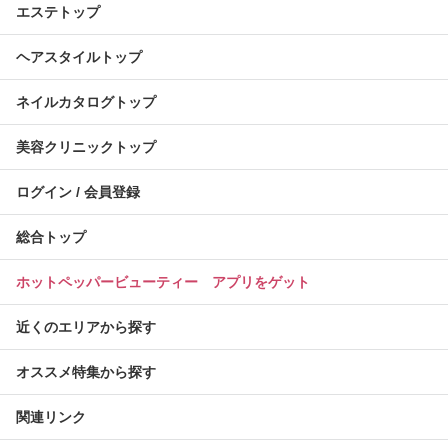
エステトップ
ヘアスタイルトップ
ネイルカタログトップ
美容クリニックトップ
ログイン / 会員登録
総合トップ
ホットペッパービューティー アプリをゲット
近くのエリアから探す
オススメ特集から探す
関連リンク