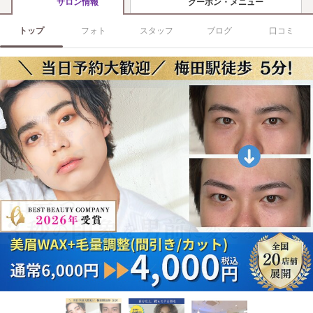
クーポン・メニュー
サロン情報
トップ
フォト
スタッフ
ブログ
口コミ