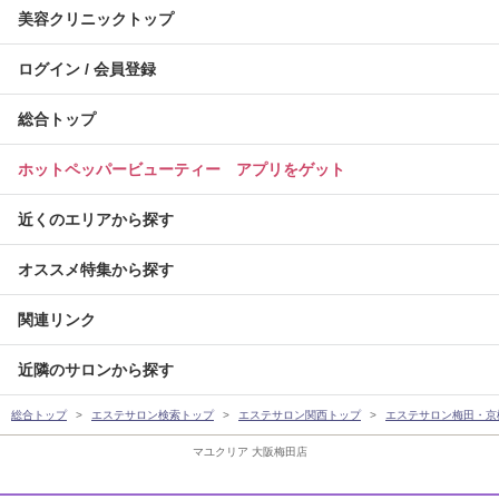
美容クリニックトップ
ログイン / 会員登録
総合トップ
ホットペッパービューティー アプリをゲット
近くのエリアから探す
オススメ特集から探す
関連リンク
近隣のサロンから探す
総合トップ
エステサロン検索トップ
エステサロン関西トップ
エステサロン梅田・京
マユクリア 大阪梅田店