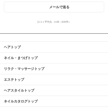
メールで送る
口コミ平均点：
4.89
（330件）
ヘアトップ
ネイル・まつげトップ
リラク・マッサージトップ
エステトップ
ヘアスタイルトップ
ネイルカタログトップ