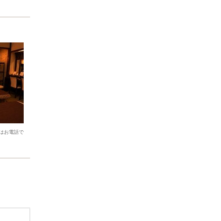
はお電話で