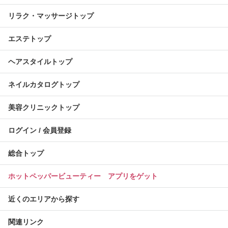
リラク・マッサージトップ
エステトップ
ヘアスタイルトップ
ネイルカタログトップ
美容クリニックトップ
ログイン / 会員登録
総合トップ
ホットペッパービューティー アプリをゲット
近くのエリアから探す
関連リンク