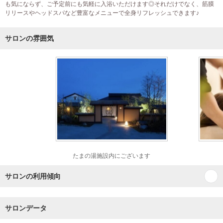
も気にならず、ご予定前にも気軽に入浴いただけます◎それだけでなく、筋膜
リリースやヘッドスパなど豊富なメニューで全身リフレッシュできます♪
サロンの雰囲気
たまの湯施設内にございます
サロンの利用傾向
サロンデータ