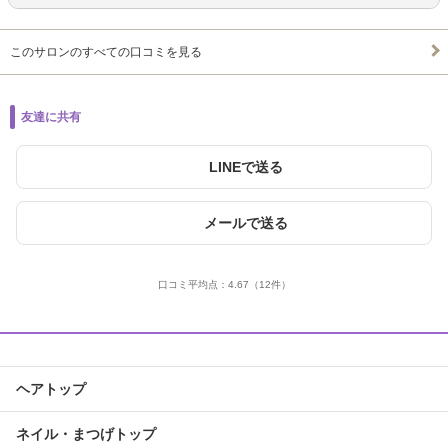
このサロンのすべての口コミを見る
友達に共有
LINEで送る
メールで送る
口コミ平均点：
4.67
（12件）
ヘアトップ
ネイル・まつげトップ