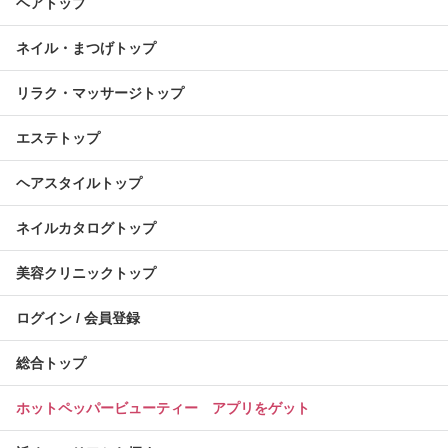
ヘアトップ
ネイル・まつげトップ
リラク・マッサージトップ
エステトップ
ヘアスタイルトップ
ネイルカタログトップ
美容クリニックトップ
ログイン / 会員登録
総合トップ
ホットペッパービューティー アプリをゲット