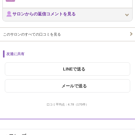
サロンからの返信コメントを見る
このサロンのすべての口コミを見る
友達に共有
LINEで送る
メールで送る
口コミ平均点：
4.78
（170件）