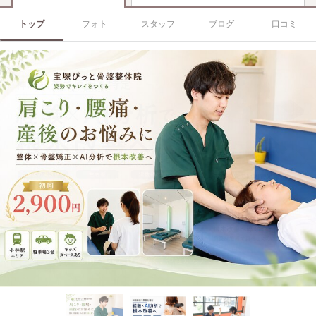
トップ
フォト
スタッフ
ブログ
口コミ