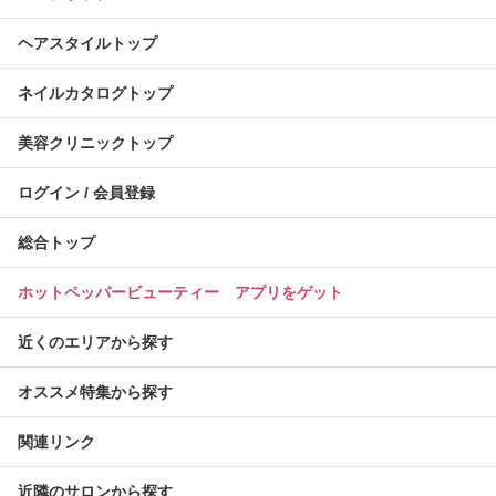
ヘアスタイルトップ
ネイルカタログトップ
美容クリニックトップ
ログイン / 会員登録
総合トップ
ホットペッパービューティー アプリをゲット
近くのエリアから探す
オススメ特集から探す
関連リンク
近隣のサロンから探す