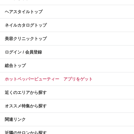
ヘアスタイルトップ
ネイルカタログトップ
美容クリニックトップ
ログイン / 会員登録
総合トップ
ホットペッパービューティー アプリをゲット
近くのエリアから探す
オススメ特集から探す
関連リンク
近隣のサロンから探す