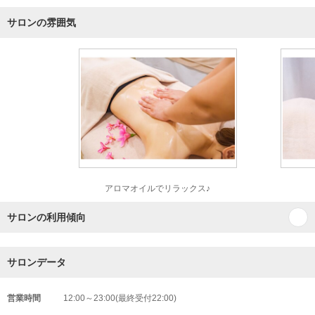
サロンの雰囲気
アロマオイルでリラックス♪
サロンの利用傾向
サロンデータ
営業時間
12:00～23:00(最終受付22:00)