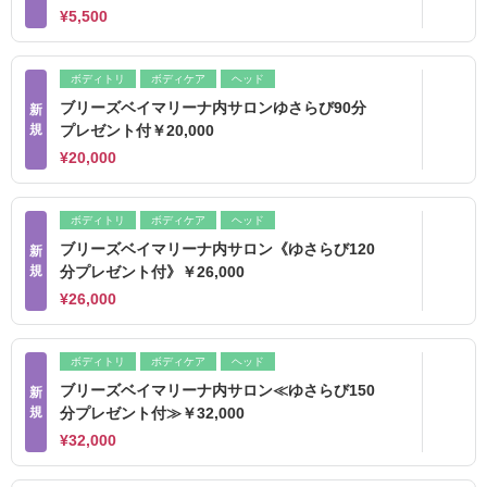
¥5,500
ボディトリ
ボディケア
ヘッド
ブリーズベイマリーナ内サロンゆさらび90分
新
規
プレゼント付￥20,000
¥20,000
ボディトリ
ボディケア
ヘッド
ブリーズベイマリーナ内サロン《ゆさらび120
新
規
分プレゼント付》￥26,000
¥26,000
ボディトリ
ボディケア
ヘッド
ブリーズベイマリーナ内サロン≪ゆさらび150
新
規
分プレゼント付≫￥32,000
¥32,000