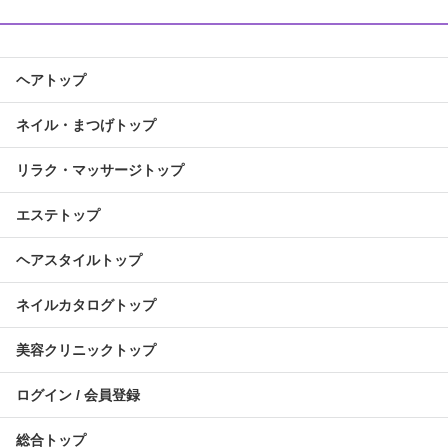
ヘアトップ
ネイル・まつげトップ
リラク・マッサージトップ
エステトップ
ヘアスタイルトップ
ネイルカタログトップ
美容クリニックトップ
ログイン / 会員登録
総合トップ