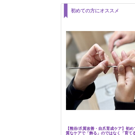
初めての方にオススメ
【熊谷/爪質改善・自爪育成ケア】初め
質なケアで「飾る」のではなく「育て