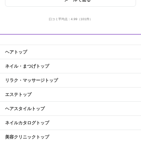
口コミ平均点：
4.99
（101件）
ヘアトップ
ネイル・まつげトップ
リラク・マッサージトップ
エステトップ
ヘアスタイルトップ
ネイルカタログトップ
美容クリニックトップ