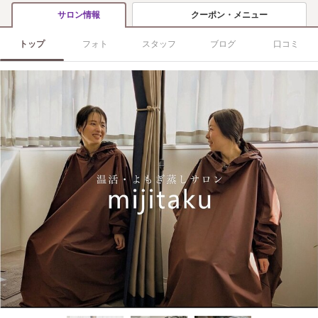
クーポン・メニュー
サロン情報
トップ
フォト
スタッフ
ブログ
口コミ