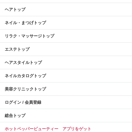
ヘアトップ
ネイル・まつげトップ
リラク・マッサージトップ
エステトップ
ヘアスタイルトップ
ネイルカタログトップ
美容クリニックトップ
ログイン / 会員登録
総合トップ
ホットペッパービューティー アプリをゲット