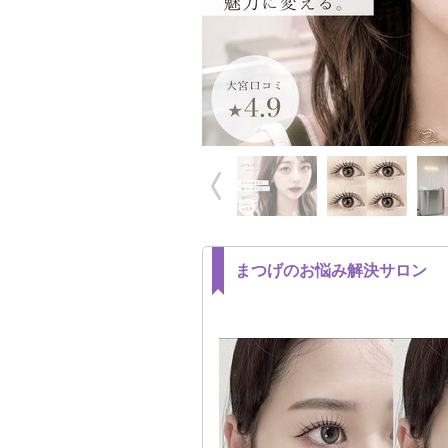
まつげのお悩み解決サロン