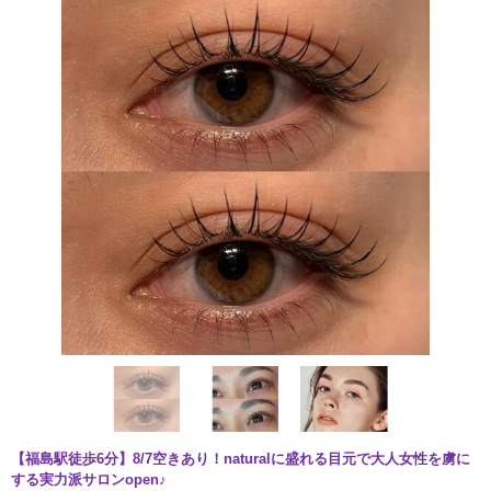
【福島駅徒歩6分】8/7空きあり！naturalに盛れる目元で大人女性を虜に
する実力派サロンopen♪