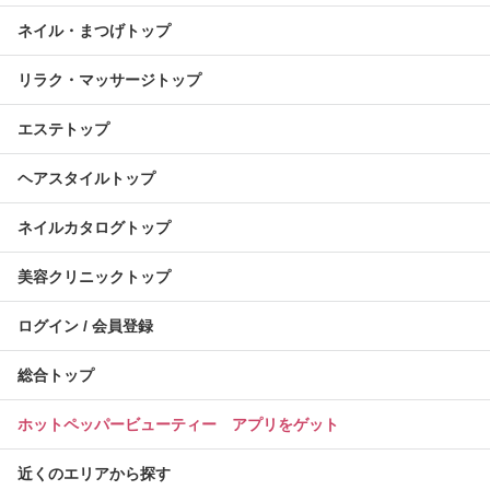
ネイル・まつげトップ
リラク・マッサージトップ
エステトップ
ヘアスタイルトップ
ネイルカタログトップ
美容クリニックトップ
ログイン / 会員登録
総合トップ
ホットペッパービューティー アプリをゲット
近くのエリアから探す