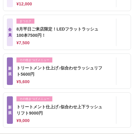
¥12,000
まつエク
8月平日ご来店限定！LEDフラットラッシュ
全
員
100本7500円！
¥7,500
その他まつげメニュー
トリートメント仕上げ♪似合わせラッシュリフ
新
規
ト5600円
¥5,600
その他まつげメニュー
トリートメント仕上げ♪似合わせ上下ラッシュ
新
規
リフト9000円
¥9,000