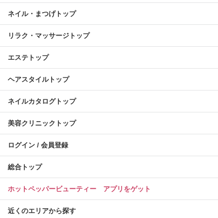
ネイル・まつげトップ
リラク・マッサージトップ
エステトップ
ヘアスタイルトップ
ネイルカタログトップ
美容クリニックトップ
ログイン / 会員登録
総合トップ
ホットペッパービューティー アプリをゲット
近くのエリアから探す