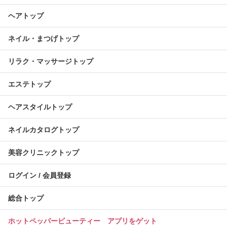
ヘアトップ
ネイル・まつげトップ
リラク・マッサージトップ
エステトップ
ヘアスタイルトップ
ネイルカタログトップ
美容クリニックトップ
ログイン / 会員登録
総合トップ
ホットペッパービューティー アプリをゲット