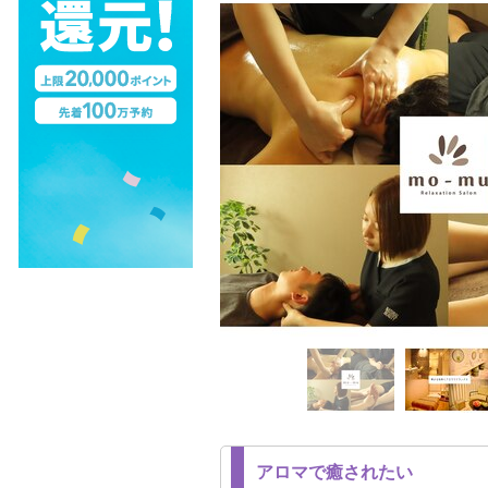
アロマで癒されたい