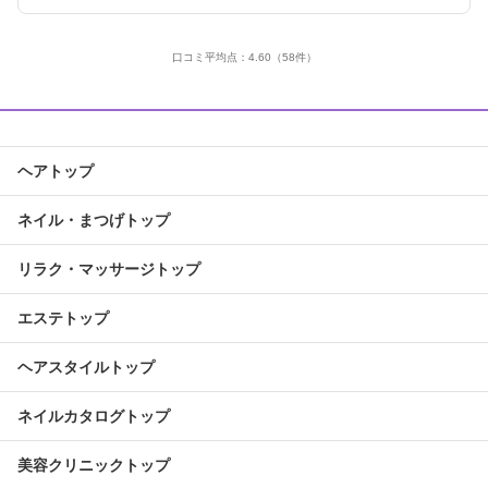
口コミ平均点：
4.60
（58件）
ヘアトップ
ネイル・まつげトップ
リラク・マッサージトップ
エステトップ
ヘアスタイルトップ
ネイルカタログトップ
美容クリニックトップ