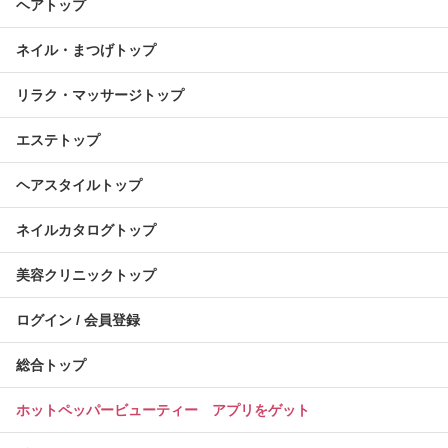
ヘアトップ
ネイル・まつげトップ
リラク・マッサージトップ
エステトップ
ヘアスタイルトップ
ネイルカタログトップ
美容クリニックトップ
ログイン / 会員登録
総合トップ
ホットペッパービューティー アプリをゲット