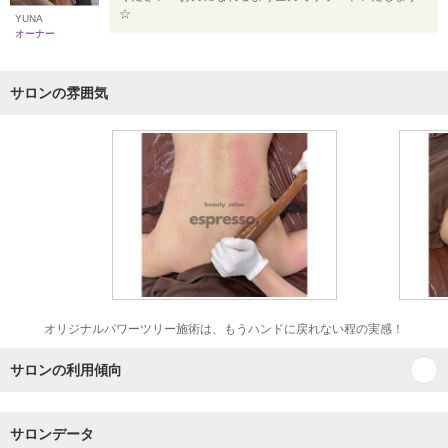
☆
YUNA
オーナー
サロンの雰囲気
オリジナルパワーツリー施術は、もうハンドに戻れない程の実感！
サロンの利用傾向
サロンデータ