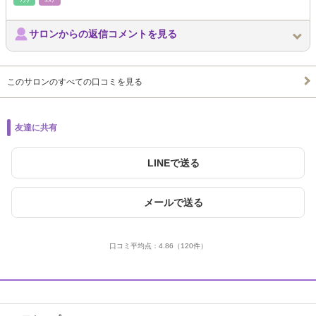
サロンからの返信コメントを見る
このサロンのすべての口コミを見る
友達に共有
LINEで送る
メールで送る
口コミ平均点：
4.86
（120件）