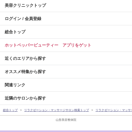
美容クリニックトップ
ログイン / 会員登録
総合トップ
ホットペッパービューティー アプリをゲット
近くのエリアから探す
オススメ特集から探す
関連リンク
近隣のサロンから探す
総合トップ
リラクゼーション・マッサージサロン検索トップ
リラクゼーション・マッサ
山形美容整体院