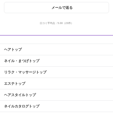
メールで送る
口コミ平均点：
5.00
（23件）
ヘアトップ
ネイル・まつげトップ
リラク・マッサージトップ
エステトップ
ヘアスタイルトップ
ネイルカタログトップ