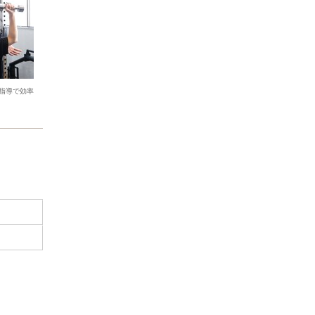
指導で効率