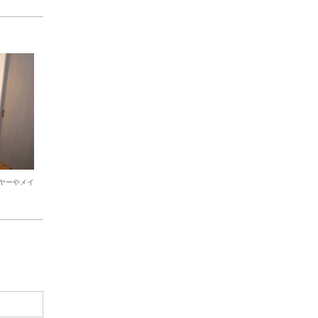
ヤーやメイ