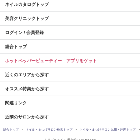
ネイルカタログトップ
美容クリニックトップ
ログイン / 会員登録
総合トップ
ホットペッパービューティー アプリをゲット
近くのエリアから探す
オススメ特集から探す
関連リンク
近隣のサロンから探す
総合トップ
ネイル・まつげサロン検索トップ
ネイル・まつげサロン九州・沖縄トップ
トリプルエイチ 天文館(HHH for nail)