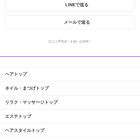
LINEで送る
メールで送る
口コミ平均点：
4.94
（120件）
ヘアトップ
ネイル・まつげトップ
リラク・マッサージトップ
エステトップ
ヘアスタイルトップ