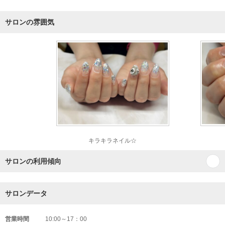
サロンの雰囲気
キラキラネイル☆
サロンの利用傾向
サロンデータ
営業時間
10:00～17：00