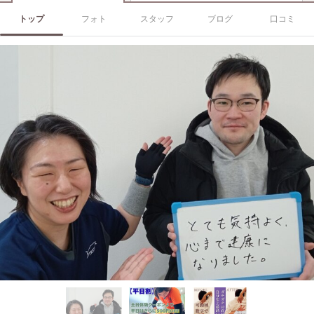
トップ
フォト
スタッフ
ブログ
口コミ