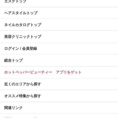
エステトップ
ヘアスタイルトップ
ネイルカタログトップ
美容クリニックトップ
ログイン / 会員登録
総合トップ
ホットペッパービューティー アプリをゲット
近くのエリアから探す
オススメ特集から探す
関連リンク