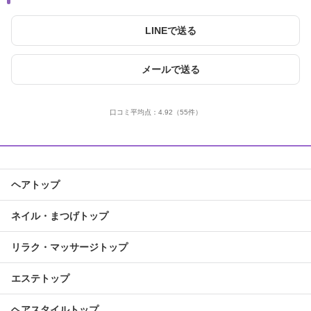
LINEで送る
メールで送る
口コミ平均点：
4.92
（55件）
ヘアトップ
ネイル・まつげトップ
リラク・マッサージトップ
エステトップ
ヘアスタイルトップ