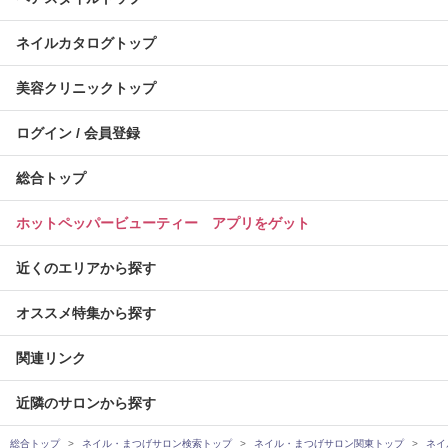
ネイルカタログトップ
美容クリニックトップ
ログイン / 会員登録
総合トップ
ホットペッパービューティー アプリをゲット
近くのエリアから探す
オススメ特集から探す
関連リンク
近隣のサロンから探す
総合トップ
ネイル・まつげサロン検索トップ
ネイル・まつげサロン関東トップ
ネイ