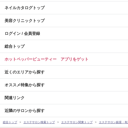
ネイルカタログトップ
美容クリニックトップ
ログイン / 会員登録
総合トップ
ホットペッパービューティー アプリをゲット
近くのエリアから探す
オススメ特集から探す
関連リンク
近隣のサロンから探す
総合トップ
エステサロン検索トップ
エステサロン関東トップ
エステサロン銀座・有