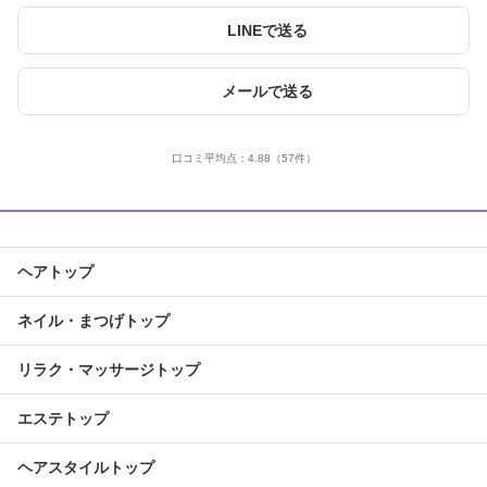
LINEで送る
メールで送る
口コミ平均点：
4.88
（57件）
ヘアトップ
ネイル・まつげトップ
リラク・マッサージトップ
エステトップ
ヘアスタイルトップ