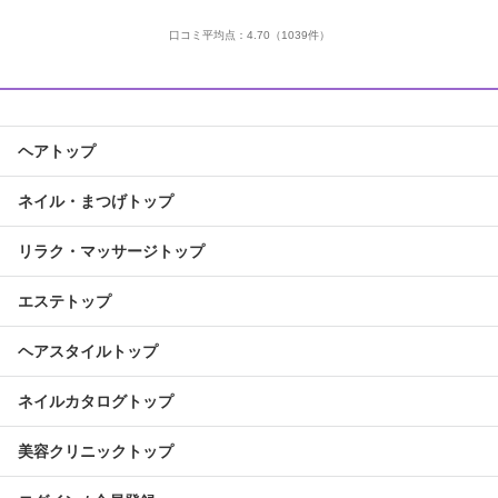
口コミ平均点：
4.70
（1039件）
ヘアトップ
ネイル・まつげトップ
リラク・マッサージトップ
エステトップ
ヘアスタイルトップ
ネイルカタログトップ
美容クリニックトップ